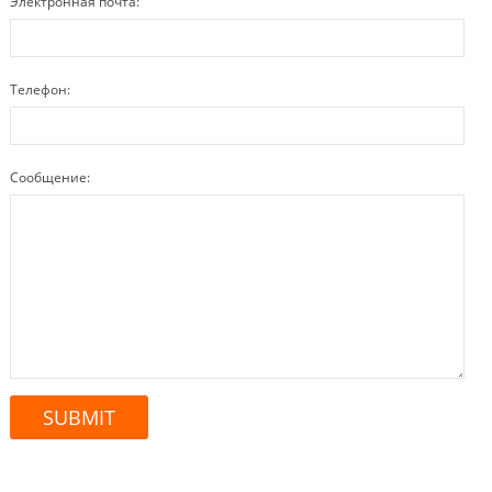
Электронная почта:
Телефон:
Сообщение: