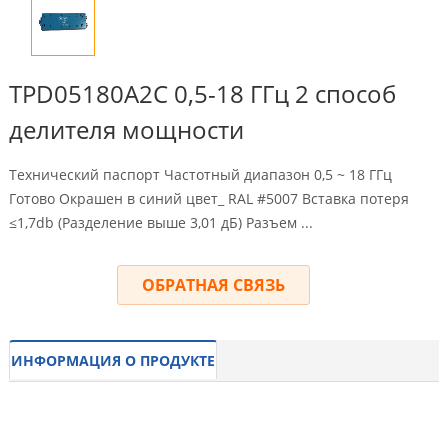
TPD05180A2C 0,5-18 ГГц 2 способ
делителя мощности
Технический паспорт Частотный диапазон 0,5 ~ 18 ГГц
Готово Окрашен в синий цвет_ RAL #5007 Вставка потеря
≤1,7db (Разделение выше 3,01 дБ) Разъем ...
ОБРАТНАЯ СВЯЗЬ
ИНФОРМАЦИЯ О ПРОДУКТЕ