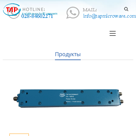
Продукты