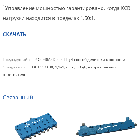
1
Управление мощностью гарантировано, когда КСВ
нагрузки находится в пределах 1.50:1.
СКАЧАТЬ
Предыдущий：
TPD2040A4D 2–4 ГГц 4 способ делителя мощности
Следующий：
TDC1117A30, 1,1–1,7 ГГц, 30 дБ, направленный
ответвитель
Связанный