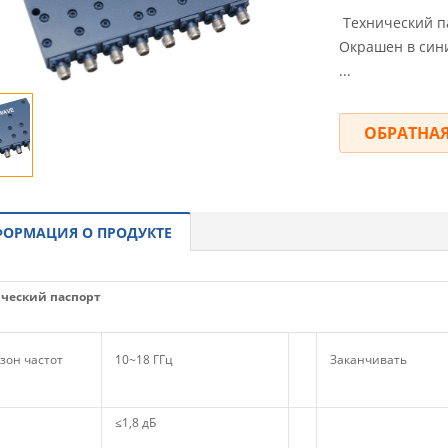
Технический п
Окрашен в сини
...
ОБРАТНАЯ
ОРМАЦИЯ О ПРОДУКТЕ
ческий паспорт
зон частот
10~18 ГГц
Заканчивать
≤1,8 дБ