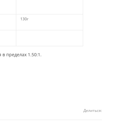
130г
в пределах 1.50:1.
Делиться: