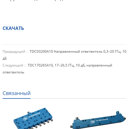
СКАЧАТЬ
Предыдущий：
TDC03200A10 Направленный ответвитель 0,3–20 ГГц, 10
дБ
Следующий：
TDC170265A10, 17–26,5 ГГц, 10 дБ, направленный
ответвитель
Связанный