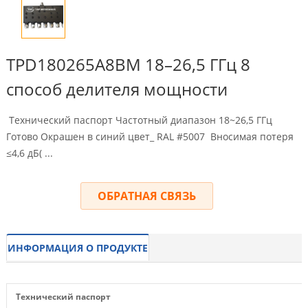
TPD180265A8BM 18–26,5 ГГц 8
способ делителя мощности
Технический паспорт Частотный диапазон 18~26,5 ГГц
Готово Окрашен в синий цвет_ RAL #5007 Вносимая потеря
≤4,6 дБ( ...
ОБРАТНАЯ СВЯЗЬ
ИНФОРМАЦИЯ О ПРОДУКТЕ
Технический паспорт