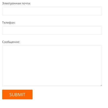
Электронная почта:
Телефон:
Сообщение: