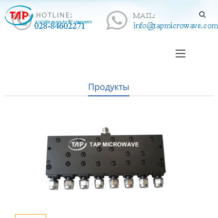
Продукты