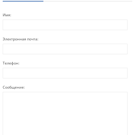
Имя:
Электронная почта:
Телефон:
Сообщение: