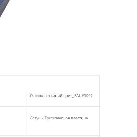
Окрашен в синий цвет_ RAL #5007
Латунь, Трехсплавная пластина