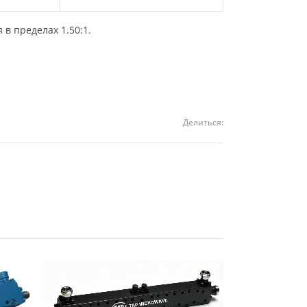
в пределах 1.50:1.
Делиться: