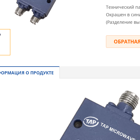
Технический па
Окрашен в сини
(Разделение выш
ОБРАТНАЯ
ОРМАЦИЯ О ПРОДУКТЕ