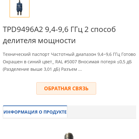
TPD9496A2 9,4-9,6 ГГц 2 способ
делителя мощности
Технический паспорт Частотный диапазон 9,4~9,6 ГГц Готово
Окрашен в синий цвет_ RAL #5007 Вносимая потеря ≤0,5 дБ
(Разделение выше 3,01 дБ) Разъем ...
ОБРАТНАЯ СВЯЗЬ
ИНФОРМАЦИЯ О ПРОДУКТЕ