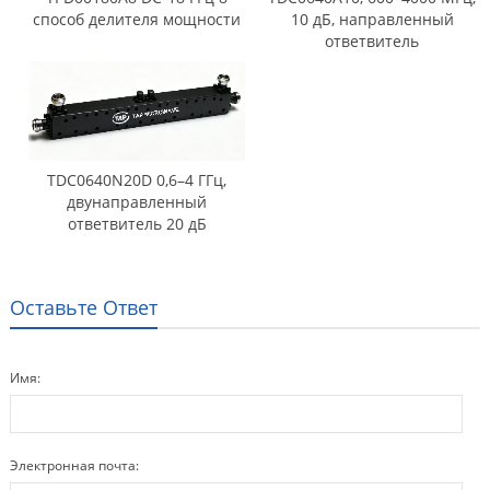
способ делителя мощности
10 дБ, направленный
ответвитель
TDC0640N20D 0,6–4 ГГц,
двунаправленный
ответвитель 20 дБ
Оставьте Ответ
Имя:
Электронная почта: