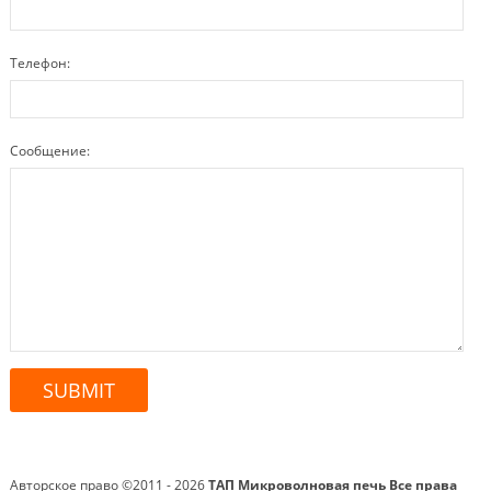
Телефон:
Сообщение:
Авторское право ©2011 - 2026
ТАП Микроволновая печь
Все права