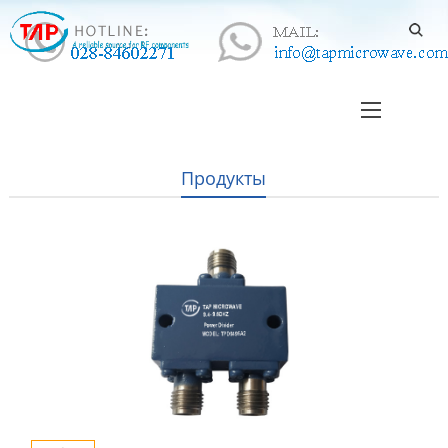
Продукты