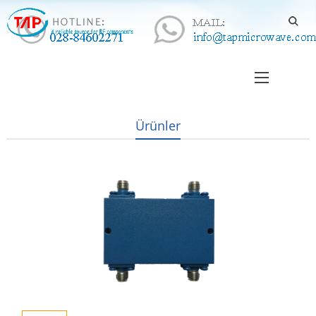
Ürünler