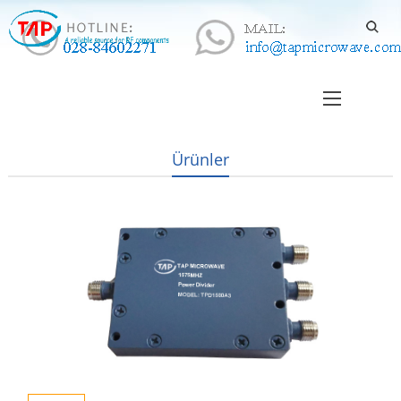
Ürünler