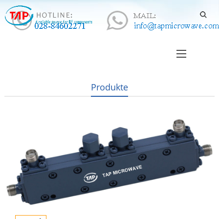
Produkte