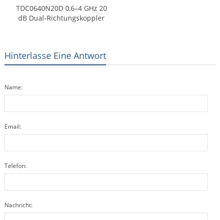
TDC0640N20D 0,6–4 GHz 20
dB Dual-Richtungskoppler
Hinterlasse Eine Antwort
Name:
Email:
Telefon:
Nachricht: