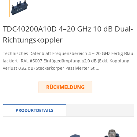
TDC40200A10D 4–20 GHz 10 dB Dual-
Richtungskoppler
Technisches Datenblatt Frequenzbereich 4 ~ 20 GHz Fertig Blau
lackiert_ RAL #5007 Einfügedämpfung ≤2,0 dB (Exkl. Kopplung
Verlust 0,92 dB) Steckerkörper Passivierter St ...
RÜCKMELDUNG
PRODUKTDETAILS