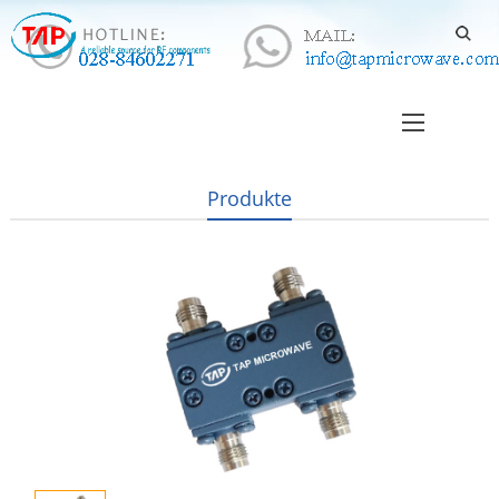
Produkte