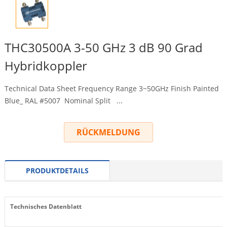
THC30500A 3-50 GHz 3 dB 90 Grad
Hybridkoppler
Technical Data Sheet Frequency Range 3~50GHz Finish Painted
Blue_ RAL
#5007
Nominal Split
...
RÜCKMELDUNG
PRODUKTDETAILS
Technisches Datenblatt