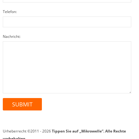
Telefon:
Nachricht:
Urheberrecht ©2011 - 2026
Tippen Sie auf „Mikrowelle“.
Alle Rechte
vorbehalten.