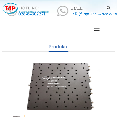
Produkte