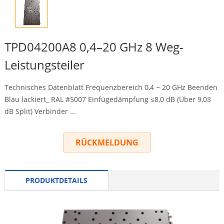
TPD04200A8 0,4–20 GHz 8 Weg-
Leistungsteiler
Technisches Datenblatt Frequenzbereich 0,4 ~ 20 GHz Beenden
Blau lackiert_ RAL #5007 Einfügedämpfung ≤8,0 dB (Über 9,03
dB Split) Verbinder ...
RÜCKMELDUNG
PRODUKTDETAILS