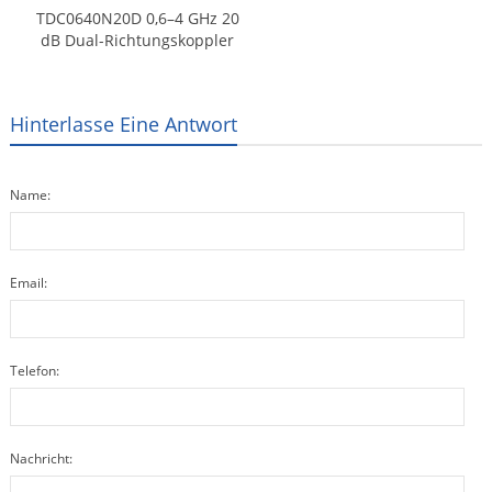
TDC0640N20D 0,6–4 GHz 20
dB Dual-Richtungskoppler
Hinterlasse Eine Antwort
Name:
Email:
Telefon:
Nachricht: