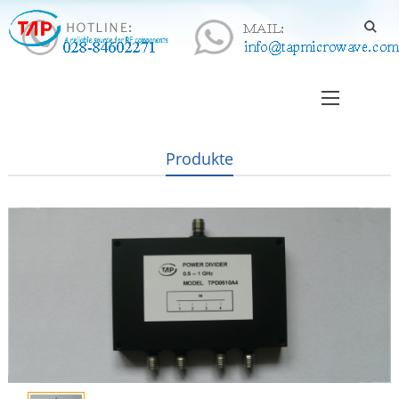
Produkte