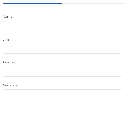
Name:
Email:
Telefon:
Nachricht: