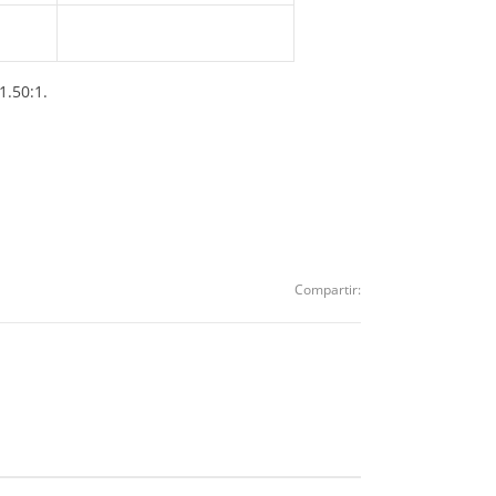
1.50:1.
Compartir: