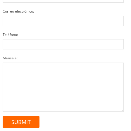
Correo electrónico:
Teléfono:
Mensaje: