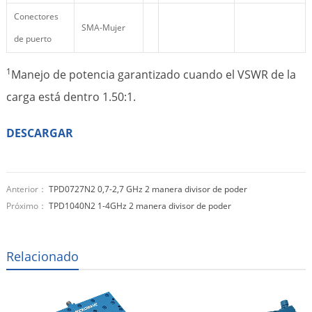
Conectores
SMA-Mujer
de puerto
1
Manejo de potencia garantizado cuando el VSWR de la
carga está dentro 1.50:1.
DESCARGAR
Anterior：
TPD0727N2 0,7-2,7 GHz 2 manera divisor de poder
Próximo：
TPD1040N2 1-4GHz 2 manera divisor de poder
Relacionado