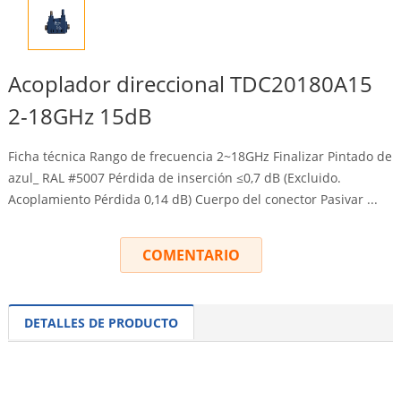
Acoplador direccional TDC20180A15
2-18GHz 15dB
Ficha técnica Rango de frecuencia 2~18GHz Finalizar Pintado de
azul_ RAL #5007 Pérdida de inserción ≤0,7 dB (Excluido.
Acoplamiento Pérdida 0,14 dB) Cuerpo del conector Pasivar ...
COMENTARIO
DETALLES DE PRODUCTO