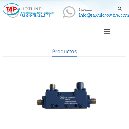
Productos