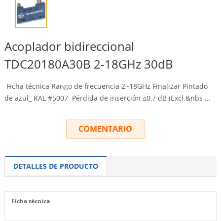
Acoplador bidireccional
TDC20180A30B 2-18GHz 30dB
Ficha técnica Rango de frecuencia 2~18GHz Finalizar Pintado
de azul_ RAL #5007 Pérdida de inserción ≤0,7 dB (
Excl.&nbs
...
COMENTARIO
DETALLES DE PRODUCTO
Ficha técnica