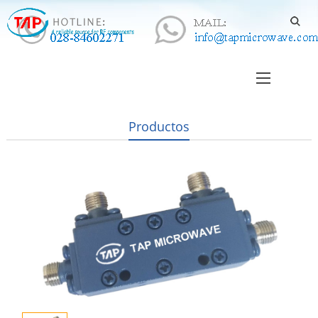
Productos