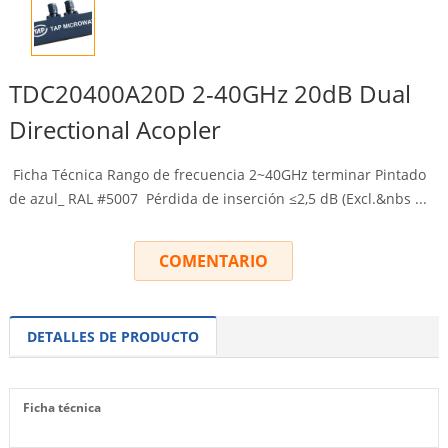
TDC20400A20D 2-40GHz 20dB Dual
Directional Acopler
Ficha Técnica Rango de frecuencia 2~40GHz terminar Pintado
de azul_ RAL #5007 Pérdida de inserción ≤2,5 dB (
Excl.&nbs
...
COMENTARIO
DETALLES DE PRODUCTO
Ficha técnica