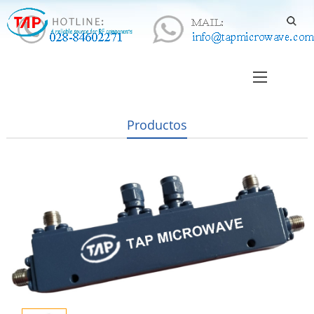
Productos