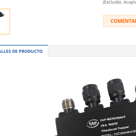
(Excluido. Acopl
COMENTA
ALLES DE PRODUCTO