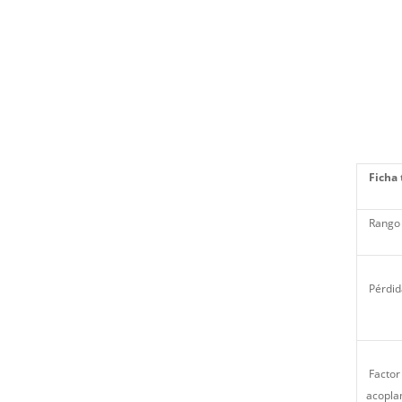
Ficha 
Rango 
Pérdid
Factor
acopla