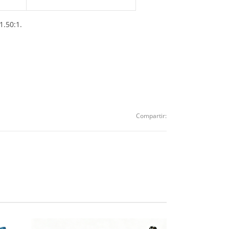
1.50:1.
Compartir: