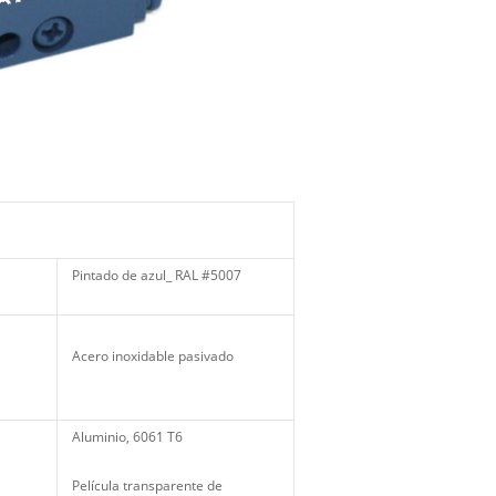
Pintado de azul_ RAL #5007
Acero inoxidable pasivado
Aluminio, 6061 T6
Película transparente de