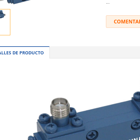
...
COMENTA
ALLES DE PRODUCTO