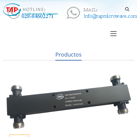
Productos