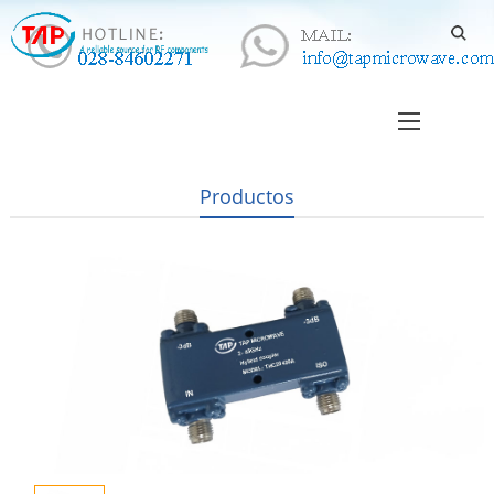
Productos