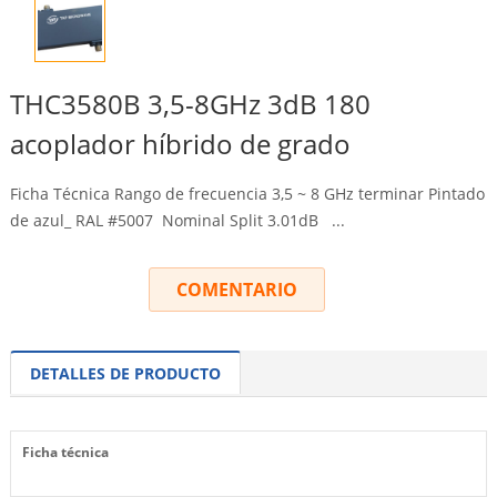
THC3580B 3,5-8GHz 3dB 180
acoplador híbrido de grado
Ficha Técnica Rango de frecuencia 3,5 ~ 8 GHz terminar Pintado
de azul_ RAL #5007
Nominal Split 3.01dB
...
COMENTARIO
DETALLES DE PRODUCTO
Ficha técnica