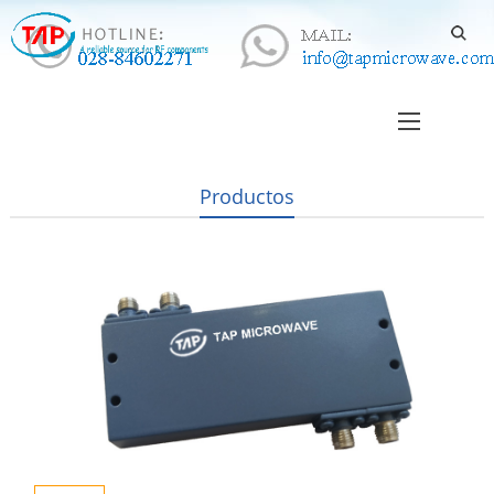
Productos