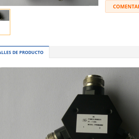
COMENTA
ALLES DE PRODUCTO