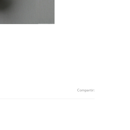
Compartir: