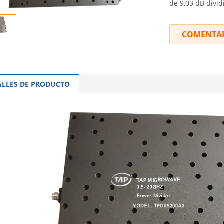
de 9,03 dB divid
COMENTA
ALLES DE PRODUCTO