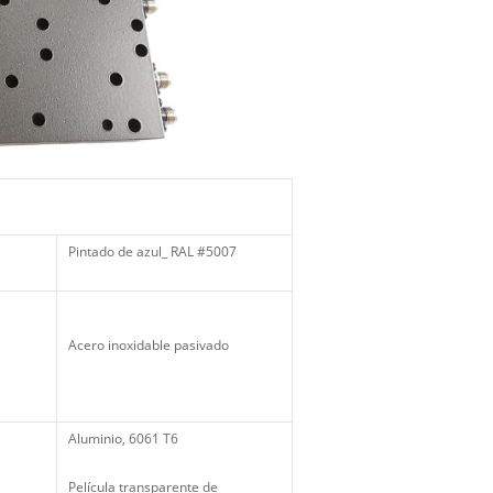
Pintado de azul_ RAL #5007
Acero inoxidable pasivado
Aluminio, 6061 T6
Película transparente de