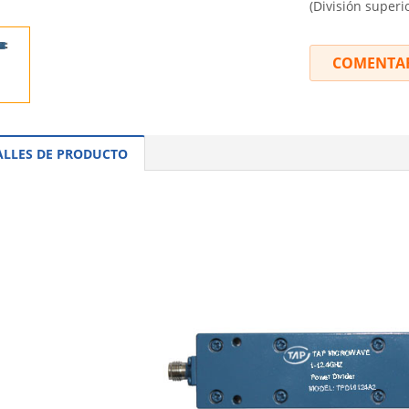
(División superi
COMENTA
ALLES DE PRODUCTO