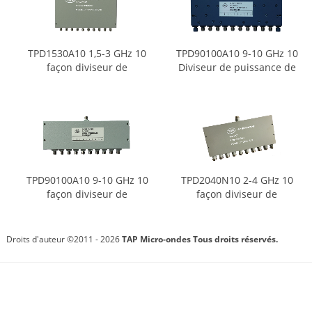
TPD1530A10 1,5-3 GHz 10
TPD90100A10 9-10 GHz 10
façon diviseur de
Diviseur de puissance de
puissance
manière
TPD90100A10 9-10 GHz 10
TPD2040N10 2-4 GHz 10
façon diviseur de
façon diviseur de
puissance
puissance
Droits d'auteur ©2011 - 2026
TAP Micro-ondes
Tous droits réservés.