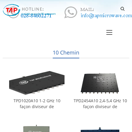
10 Chemin
TPD1020A10 1-2 GHz 10
TPD2454A10 2,4-5,4 GHz 10
façon diviseur de
façon diviseur de
puissance
puissance