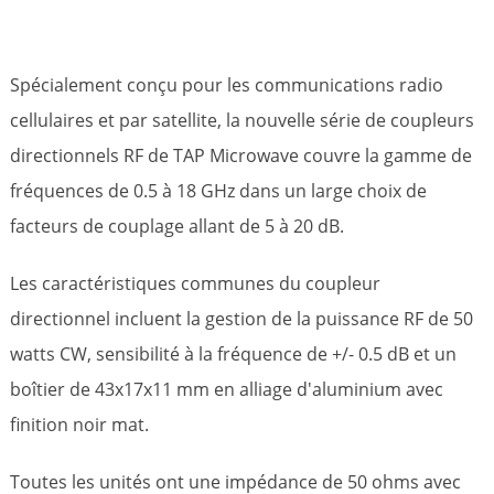
Spécialement conçu pour les communications radio
cellulaires et par satellite, la nouvelle série de coupleurs
directionnels RF de TAP Microwave couvre la gamme de
fréquences de 0.5 à 18 GHz dans un large choix de
facteurs de couplage allant de 5 à 20 dB.
Les caractéristiques communes du coupleur
directionnel incluent la gestion de la puissance RF de 50
watts CW, sensibilité à la fréquence de +/- 0.5 dB et un
boîtier de 43x17x11 mm en alliage d'aluminium avec
finition noir mat.
Toutes les unités ont une impédance de 50 ohms avec