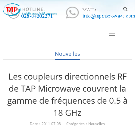
Nouvelles
Les coupleurs directionnels RF
de TAP Microwave couvrent la
gamme de fréquences de 0.5 à
18 GHz
Date：2011-07-08 Catégories：
Nouvelles