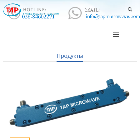
Продукты