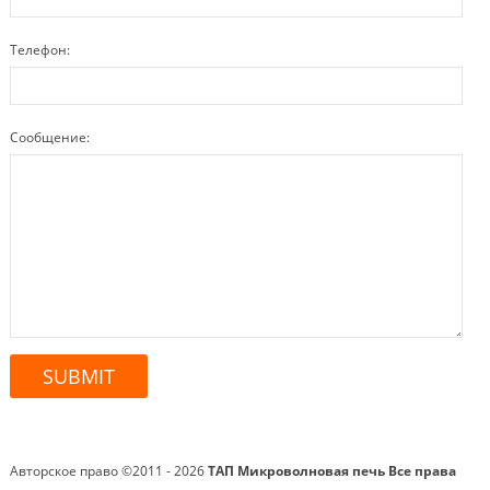
Телефон:
Сообщение:
Авторское право ©2011 - 2026
ТАП Микроволновая печь
Все права