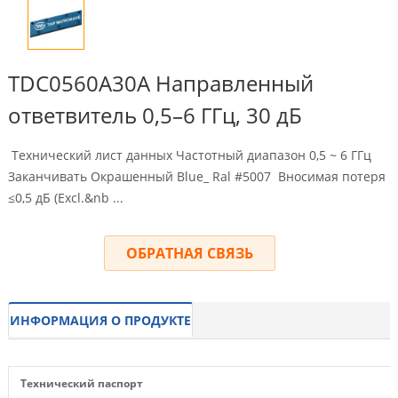
TDC0560A30A Направленный
ответвитель 0,5–6 ГГц, 30 дБ
Технический лист данных Частотный диапазон 0,5 ~ 6 ГГц
Заканчивать Окрашенный Blue_ Ral #5007 Вносимая потеря
≤0,5 дБ (
Excl.&nb
...
ОБРАТНАЯ СВЯЗЬ
ИНФОРМАЦИЯ О ПРОДУКТЕ
Технический паспорт