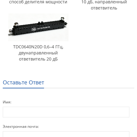
способ делителя мощности
10 дБ, направленный
ответвитель
TDC0640N20D 0,6–4 ГГц,
двунаправленный
ответвитель 20 дБ
Оставьте Ответ
Имя:
Электронная почта: