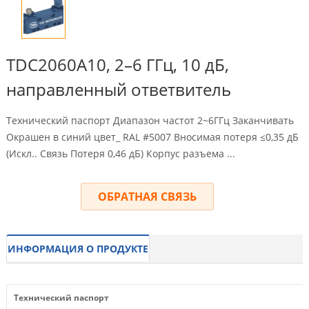
TDC2060A10, 2–6 ГГц, 10 дБ,
направленный ответвитель
Технический паспорт Диапазон частот 2~6ГГц Заканчивать
Окрашен в синий цвет_ RAL #5007 Вносимая потеря ≤0,35 дБ
(Искл.. Связь Потеря 0,46 дБ) Корпус разъема ...
ОБРАТНАЯ СВЯЗЬ
ИНФОРМАЦИЯ О ПРОДУКТЕ
Технический паспорт