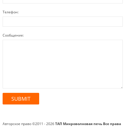
Телефон:
Сообщение:
Авторское право ©2011 - 2026
ТАП Микроволновая печь
Все права