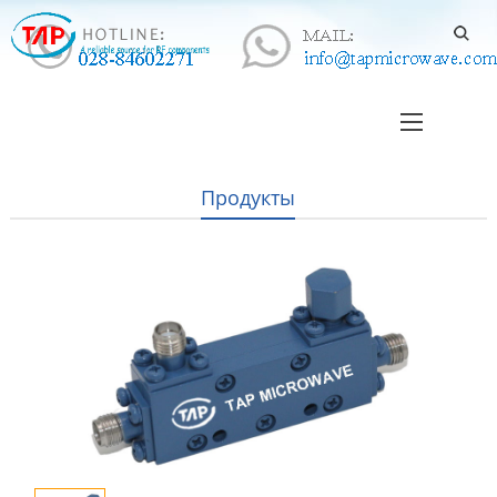
Продукты