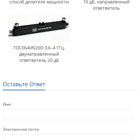
способ делителя мощности
10 дБ, направленный
ответвитель
TDC0640N20D 0,6–4 ГГц,
двунаправленный
ответвитель 20 дБ
Оставьте Ответ
Имя:
Электронная почта: