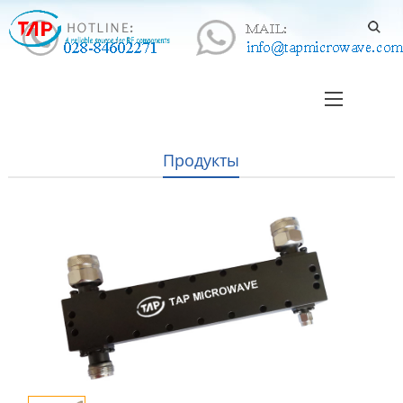
Продукты