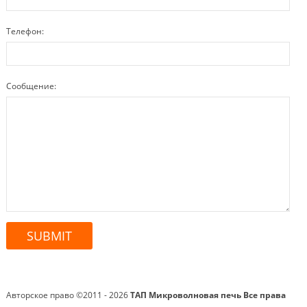
Телефон:
Сообщение:
Авторское право ©2011 - 2026
ТАП Микроволновая печь
Все права