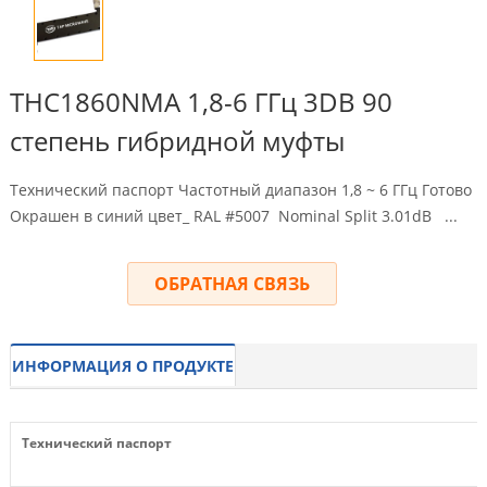
THC1860NMA 1,8-6 ГГц 3DB 90
степень гибридной муфты
Технический паспорт Частотный диапазон 1,8 ~ 6 ГГц Готово
Окрашен в синий цвет_ RAL #5007
Nominal Split 3.01dB
...
ОБРАТНАЯ СВЯЗЬ
ИНФОРМАЦИЯ О ПРОДУКТЕ
Технический паспорт