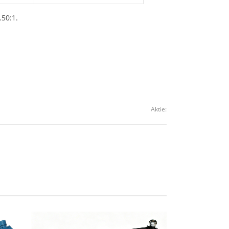
.50:1.
Aktie: