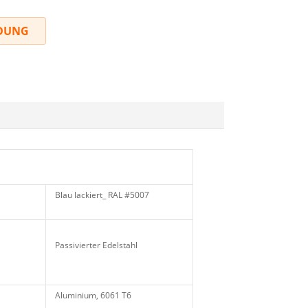
DUNG
Blau lackiert_ RAL #5007
Passivierter Edelstahl
Aluminium, 6061 T6