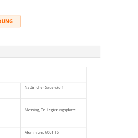
DUNG
Natürlicher Sauerstoff
Messing, Tri-Legierungsplatte
Aluminium, 6061 T6