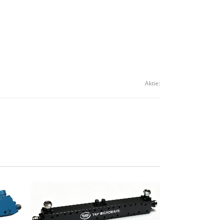
Aktie: