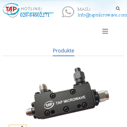
Produkte