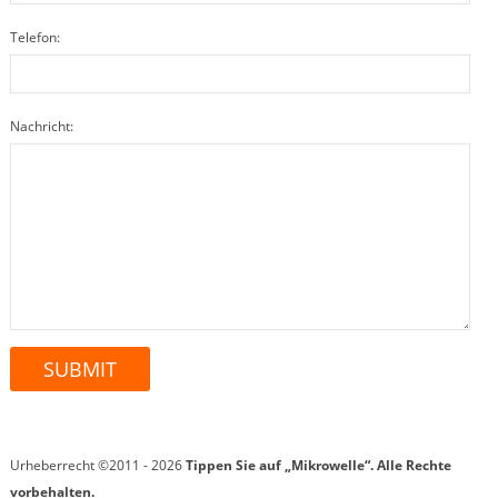
Telefon:
Nachricht:
Urheberrecht ©2011 - 2026
Tippen Sie auf „Mikrowelle“.
Alle Rechte
vorbehalten.