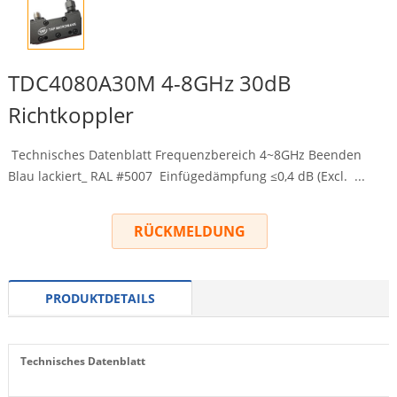
TDC4080A30M 4-8GHz 30dB
Richtkoppler
Technisches Datenblatt Frequenzbereich 4~8GHz Beenden
Blau lackiert_ RAL #5007 Einfügedämpfung ≤0,4 dB (
Excl.
...
RÜCKMELDUNG
PRODUKTDETAILS
Technisches Datenblatt