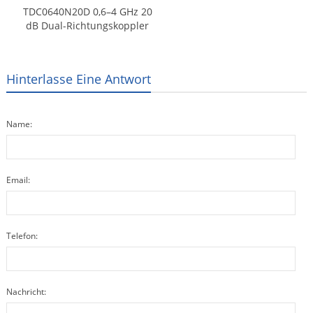
TDC0640N20D 0,6–4 GHz 20
dB Dual-Richtungskoppler
Hinterlasse Eine Antwort
Name:
Email:
Telefon:
Nachricht: