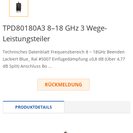
TPD80180A3 8–18 GHz 3 Wege-
Leistungsteiler
Technisches Datenblatt Frequenzbereich 8 ~ 18GHz Beenden
Lackiert Blue_ Ral #5007 Einfügedämpfung ≤0,8 dB (Über 4,77
dB Split) Anschluss Bo ...
RÜCKMELDUNG
PRODUKTDETAILS