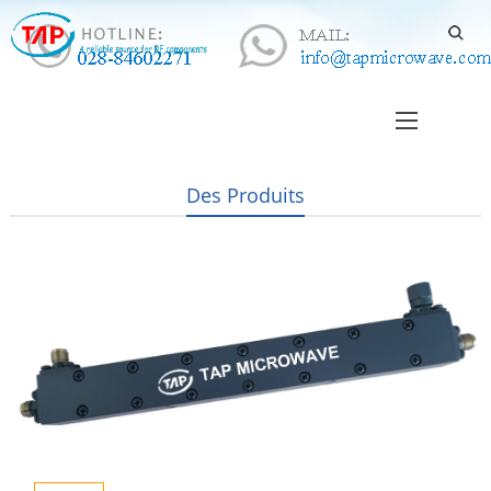
Des Produits