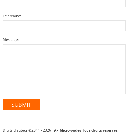
Téléphone:
Message:
Droits d'auteur ©2011 - 2026
TAP Micro-ondes
Tous droits réservés.