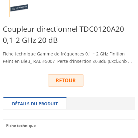
Coupleur directionnel TDC0120A20
0,1-2 GHz 20 dB
Fiche technique Gamme de fréquences 0,1 ~ 2 GHz Finition
Peint en Bleu_ RAL #5007 Perte d'insertion ≤0,8dB (
Excl.&nb
...
RETOUR
DÉTAILS DU PRODUIT
Fiche technique