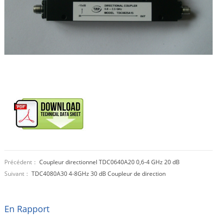
Précédent：
Coupleur directionnel TDC0640A20 0,6-4 GHz 20 dB
Suivant：
TDC4080A30 4-8GHz 30 dB Coupleur de direction
En Rapport