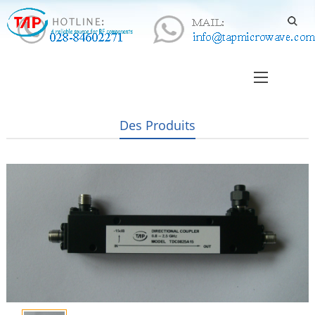
Des Produits