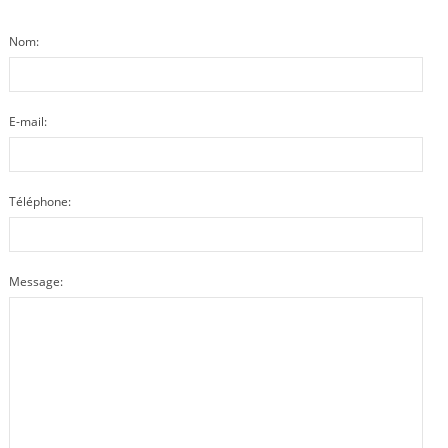
Nom:
E-mail:
Téléphone:
Message: