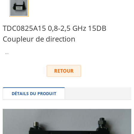
TDC0825A15 0,8-2,5 GHz 15DB
Coupleur de direction
...
RETOUR
DÉTAILS DU PRODUIT