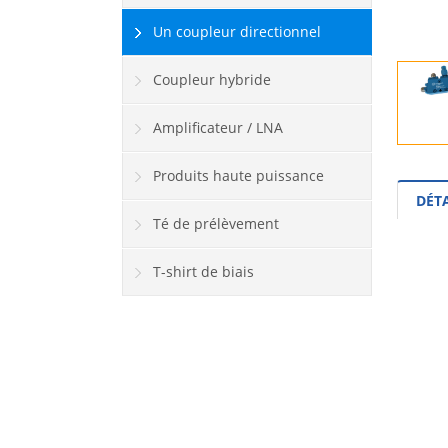
Un coupleur directionnel
Coupleur hybride
Amplificateur / LNA
Produits haute puissance
DÉT
Té de prélèvement
T-shirt de biais