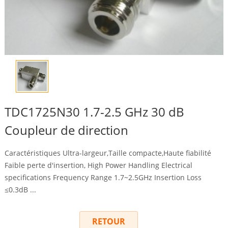
TDC1725N30 1.7-2.5 GHz 30 dB
Coupleur de direction
Caractéristiques Ultra-largeur,Taille compacte,Haute fiabilité
Faible perte d'insertion,
High Power Handling Electrical
specifications Frequency Range 1.7~2.5GHz Insertion Loss
≤0.3dB
...
RETOUR