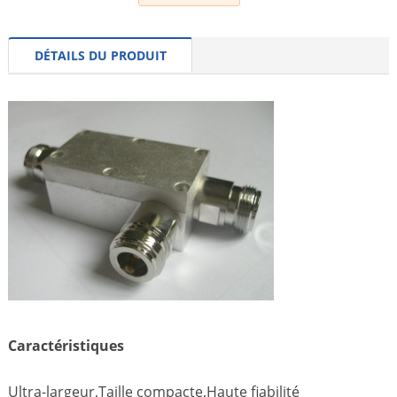
DÉTAILS DU PRODUIT
Caractéristiques
Ultra-largeur,Taille compacte,Haute fiabilité