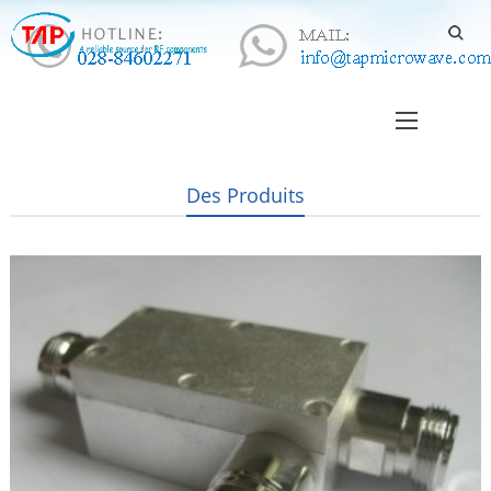
Des Produits