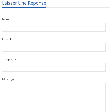
Laisser Une Réponse
Nom:
E-mail:
Téléphone:
Message: