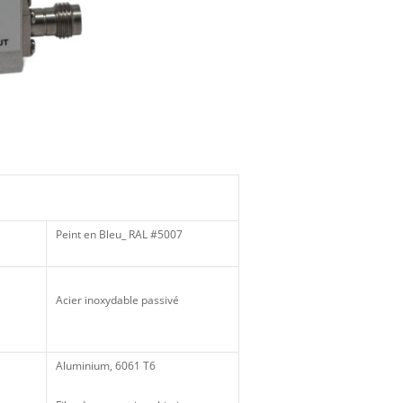
Peint en Bleu_ RAL #5007
Acier inoxydable passivé
Aluminium, 6061 T6