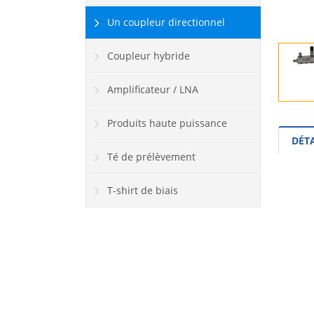
Un coupleur directionnel
Coupleur hybride
Amplificateur / LNA
Produits haute puissance
DÉT
Té de prélèvement
T-shirt de biais