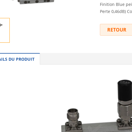
Finition Blue pe
Perte 0,46dB) Co
RETOUR
AILS DU PRODUIT