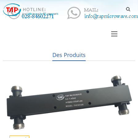
Des Produits