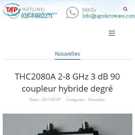
Nouvelles
THC2080A 2-8 GHz 3 dB 90
coupleur hybride degré
Date：2011-07-07 Catégories：
Nouvelles