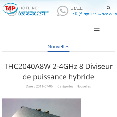
Nouvelles
THC2040A8W 2-4GHz 8 Diviseur
de puissance hybride
Date：2011-07-06 Catégories：
Nouvelles