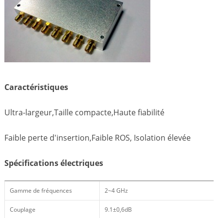
Caractéristiques
Ultra-largeur,Taille compacte,Haute fiabilité
Faible perte d'insertion,Faible ROS, Isolation élevée
Spécifications électriques
Gamme de fréquences
2~4 GHz
Couplage
9.1±0,6dB