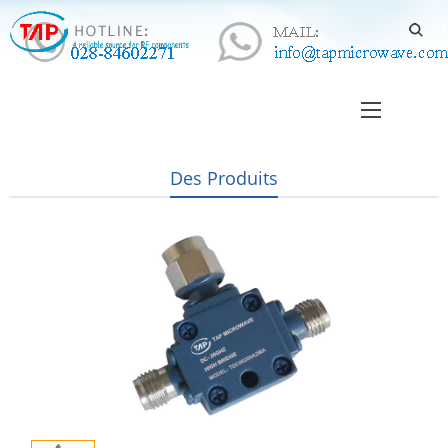
Des Produits