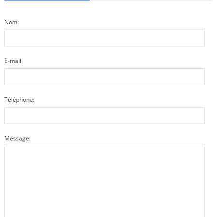
Nom:
E-mail:
Téléphone:
Message: