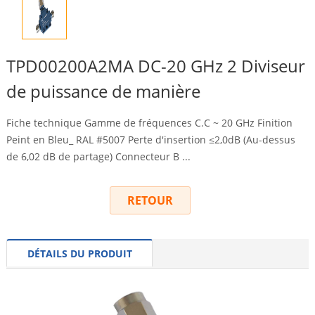
TPD00200A2MA DC-20 GHz 2 Diviseur
de puissance de manière
Fiche technique Gamme de fréquences C.C ~ 20 GHz Finition
Peint en Bleu_ RAL #5007 Perte d'insertion ≤2,0dB (Au-dessus
de 6,02 dB de partage) Connecteur B ...
RETOUR
DÉTAILS DU PRODUIT