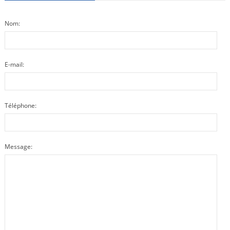
Nom:
E-mail:
Téléphone:
Message: