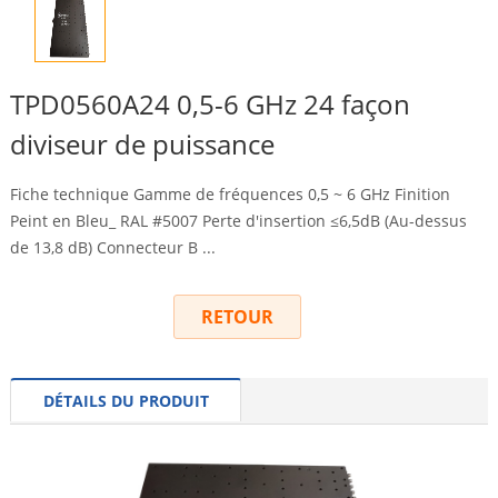
TPD0560A24 0,5-6 GHz 24 façon
diviseur de puissance
Fiche technique Gamme de fréquences 0,5 ~ 6 GHz Finition
Peint en Bleu_ RAL #5007 Perte d'insertion ≤6,5dB (Au-dessus
de 13,8 dB) Connecteur B ...
RETOUR
DÉTAILS DU PRODUIT