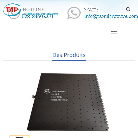
Des Produits