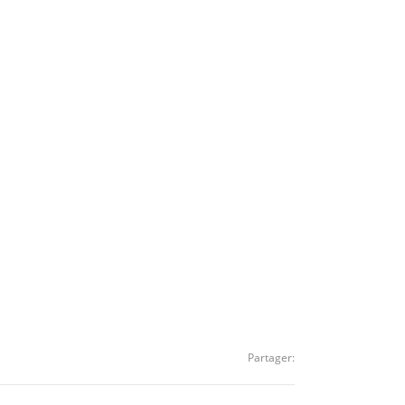
Partager: