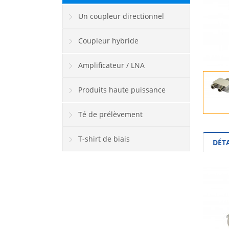
Un coupleur directionnel
Coupleur hybride
Amplificateur / LNA
Produits haute puissance
Té de prélèvement
T-shirt de biais
DÉT