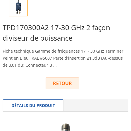
TPD170300A2 17-30 GHz 2 façon
diviseur de puissance
Fiche technique Gamme de fréquences 17 ~ 30 GHz Terminer
Peint en Bleu_ RAL #5007 Perte d'insertion ≤1,3dB (Au-dessus
de 3,01 dB) Connecteur B ...
RETOUR
DÉTAILS DU PRODUIT