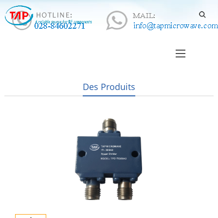
Des Produits