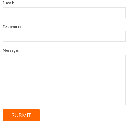
E-mail:
Téléphone:
Message: