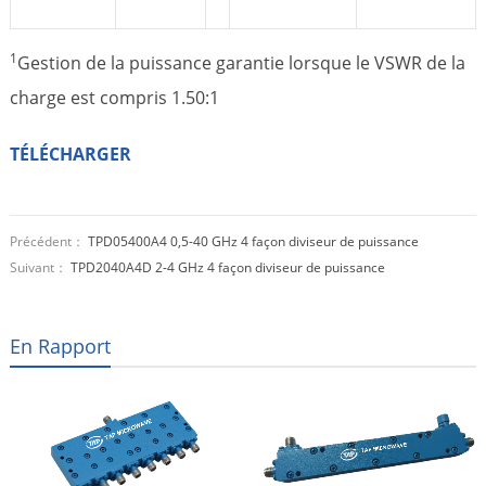
1
Gestion de la puissance garantie lorsque le VSWR de la
charge est compris 1.50:1
TÉLÉCHARGER
Précédent：
TPD05400A4 0,5-40 GHz 4 façon diviseur de puissance
Suivant：
TPD2040A4D 2-4 GHz 4 façon diviseur de puissance
En Rapport