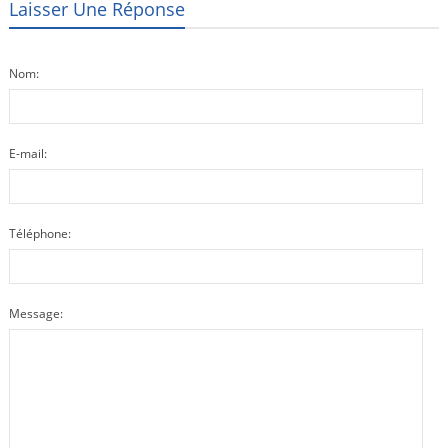
Laisser Une Réponse
Nom:
E-mail:
Téléphone:
Message: