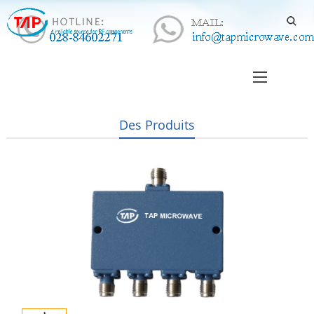
Des Produits