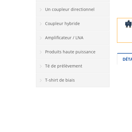
Un coupleur directionnel
Coupleur hybride
Amplificateur / LNA
Produits haute puissance
DÉT
Té de prélèvement
T-shirt de biais