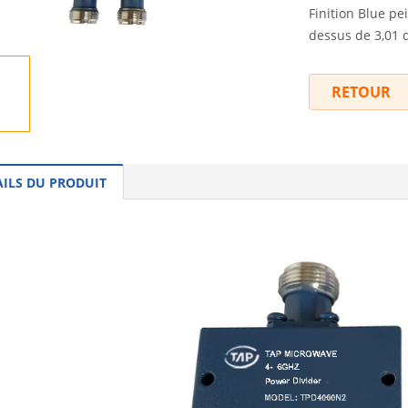
Finition Blue pe
dessus de 3,01 d
RETOUR
AILS DU PRODUIT