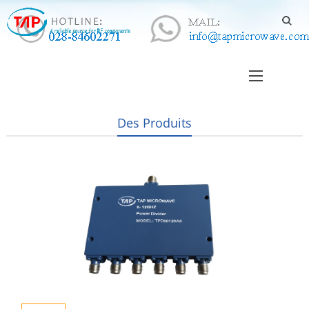
Des Produits