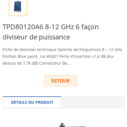
TPD80120A6 8-12 GHz 6 façon
diviseur de puissance
Fiche de données technique Gamme de fréquences 8 ~ 12 GHz
Finition Blue peint_ ral #5007 Perte d'insertion ≤1,6 dB (Au-
dessus de 7,78 dB) Connecteur Bo ...
RETOUR
DÉTAILS DU PRODUIT