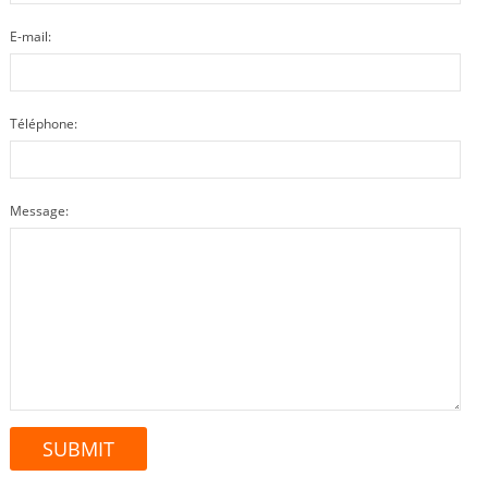
E-mail:
Téléphone:
Message: